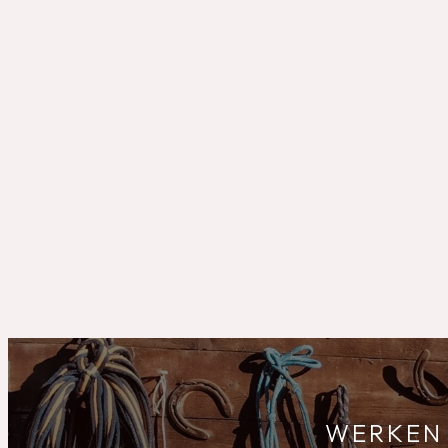
WERKEN 