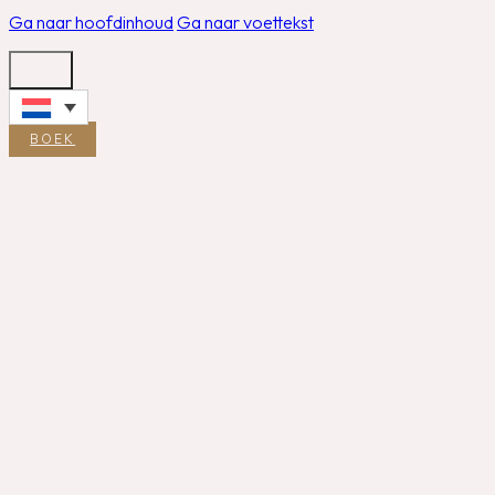
Ga naar hoofdinhoud
Ga naar voettekst
BOEK