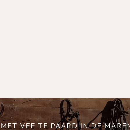
MET VEE TE PAARD IN DE MAR