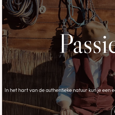
Passi
In het hart van de authentieke natuur kun je een