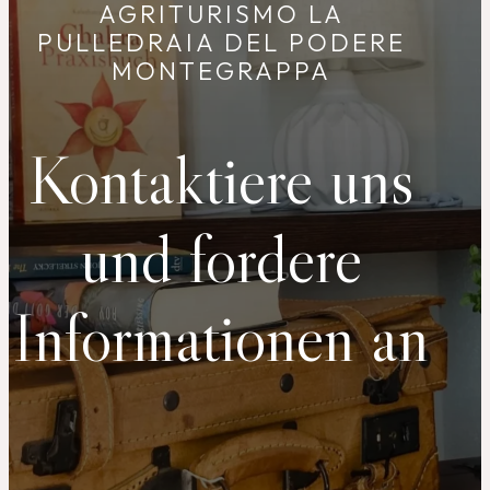
AGRITURISMO LA
PULLEDRAIA DEL PODERE
MONTEGRAPPA
Kontaktiere uns
und fordere
Informationen an