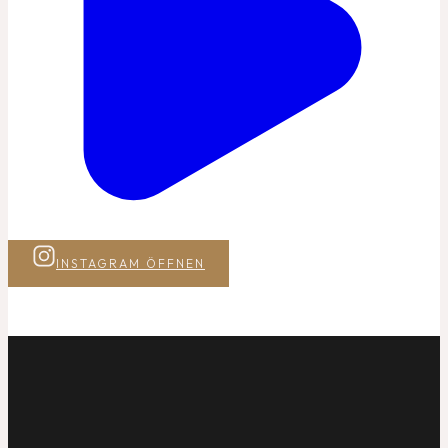
INSTAGRAM ÖFFNEN