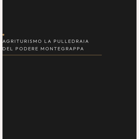
AGRITURISMO LA PULLEDRAIA
DEL PODERE MONTEGRAPPA