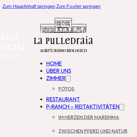
Zum Hauptinhalt springen
Zum Footer springen
HOME
ÜBER UNS
ZIMMER
FOTOS
RESTAURANT
P-RANCH – REITAKTIVITÄTEN
IM HERZEN DER MAREMMA
ZWISCHEN PFERD UND NATUR