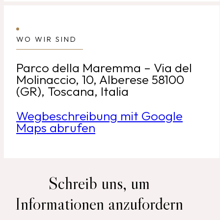
WO WIR SIND
Parco della Maremma – Via del
Molinaccio, 10, Alberese 58100
(GR), Toscana, Italia
Wegbeschreibung mit Google
Maps abrufen
Schreib uns, um
Informationen anzufordern