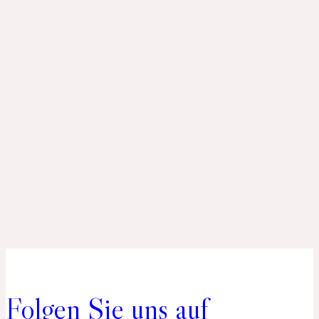
Folgen Sie uns auf