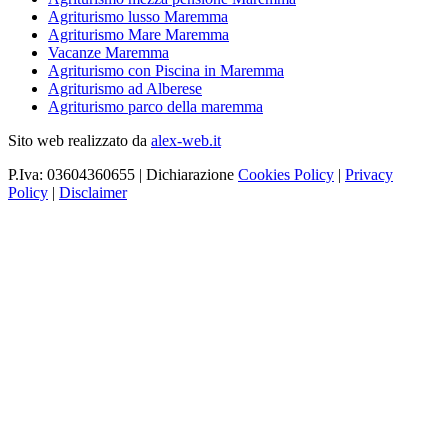
Agriturismo lusso Maremma
Agriturismo Mare Maremma
Vacanze Maremma
Agriturismo con Piscina in Maremma
Agriturismo ad Alberese
Agriturismo parco della maremma
Sito web realizzato da
alex-web.it
P.Iva: 03604360655 | Dichiarazione
Cookies Policy
|
Privacy
Policy
|
Disclaimer