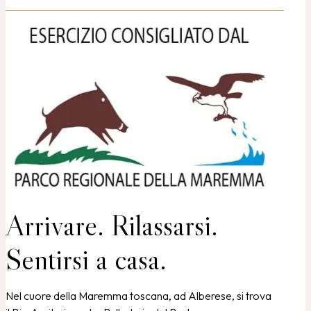
Arrivare. Rilassarsi.
Sentirsi a casa.
Nel cuore della Maremma toscana, ad Alberese, si trova