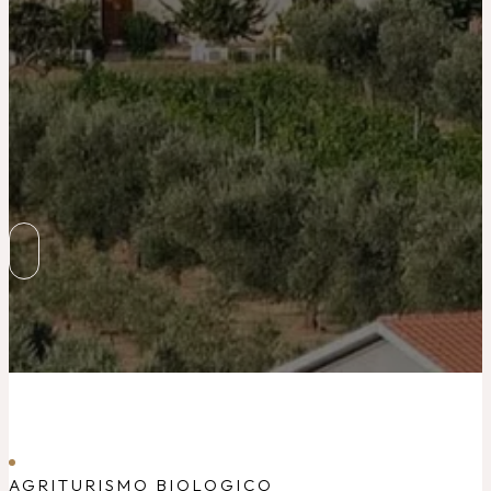
AGRITURISMO BIOLOGICO