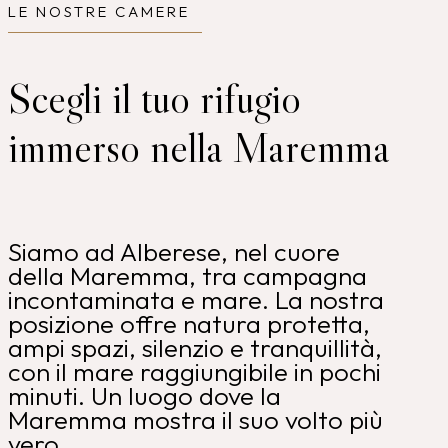
LE NOSTRE CAMERE
Scegli il tuo rifugio
immerso nella Maremma
Siamo ad Alberese, nel cuore
della Maremma, tra campagna
incontaminata e mare. La nostra
posizione offre natura protetta,
ampi spazi, silenzio e tranquillità,
con il mare raggiungibile in pochi
minuti. Un luogo dove la
Maremma mostra il suo volto più
vero.