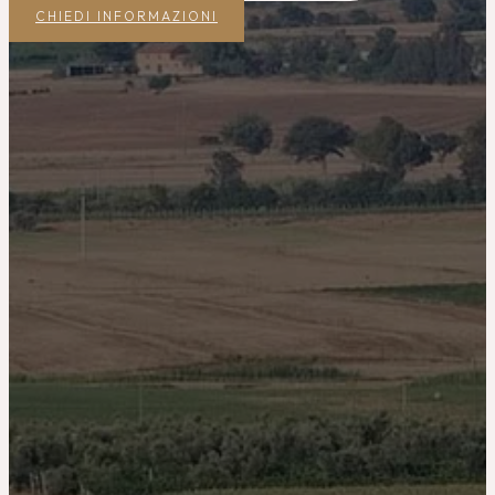
CHIEDI INFORMAZIONI