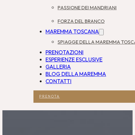
PASSIONE DEI MANDRIANI
FORZA DEL BRANCO
MAREMMA TOSCANA
SPIAGGE DELLA MAREMMA TOS
PRENOTAZIONI
ESPERIENZE ESCLUSIVE
GALLERIA
BLOG DELLA MAREMMA
CONTATTI
PRENOTA