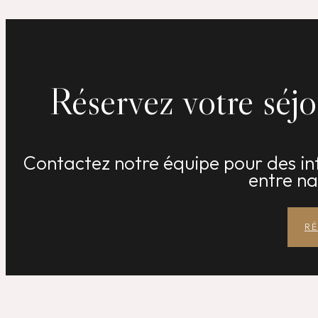
Réservez votre séj
Contactez notre équipe pour des inf
entre na
RÉ