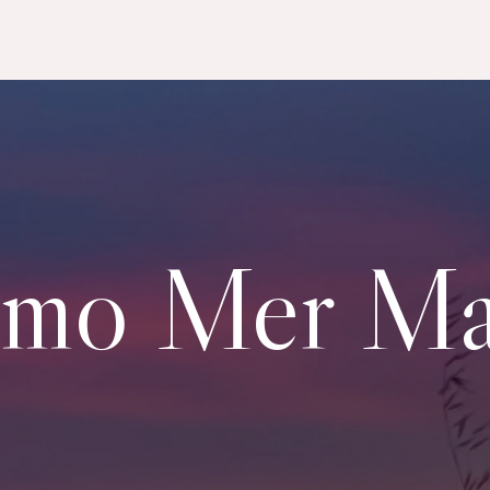
ismo Mer M