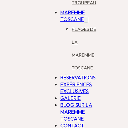
TROUPEAU
MAREMME
TOSCANE
PLAGES DE
LA
MAREMME
TOSCANE
RÉSERVATIONS
EXPÉRIENCES
EXCLUSIVES
GALERIE
BLOG SUR LA
MAREMME
TOSCANE
CONTACT