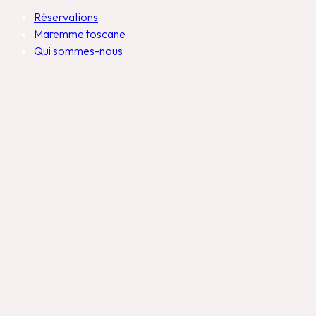
Réservations
Maremme toscane
Qui sommes-nous