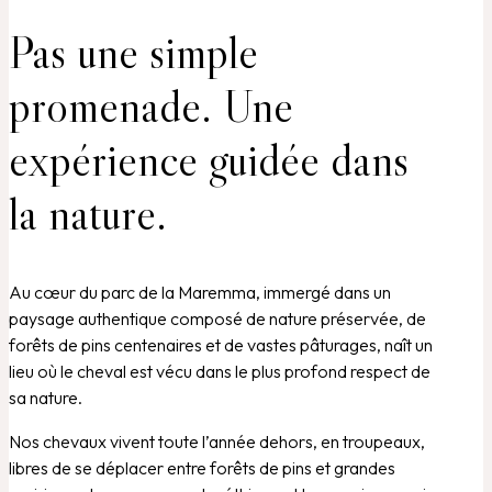
Pas une simple
promenade. Une
expérience guidée dans
la nature.
Au cœur du parc de la Maremma, immergé dans un
paysage authentique composé de nature préservée, de
forêts de pins centenaires et de vastes pâturages, naît un
lieu où le cheval est vécu dans le plus profond respect de
sa nature.
Nos chevaux vivent toute l’année dehors, en troupeaux,
libres de se déplacer entre forêts de pins et grandes