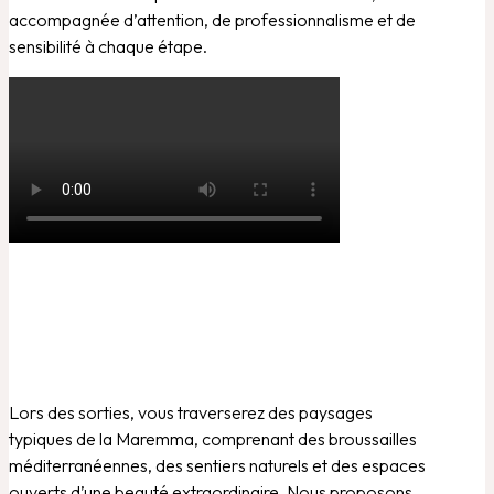
accompagnée d’attention, de professionnalisme et de
sensibilité à chaque étape.
Lors des sorties, vous traverserez des paysages
typiques de la Maremma, comprenant des broussailles
méditerranéennes, des sentiers naturels et des espaces
ouverts d’une beauté extraordinaire. Nous proposons