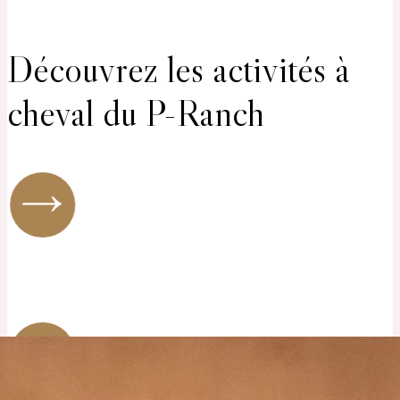
Découvrez les activités à
cheval du P-Ranch