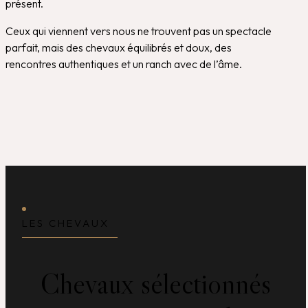
présent.
Ceux qui viennent vers nous ne trouvent pas un spectacle
parfait, mais des chevaux équilibrés et doux, des
rencontres authentiques et un ranch avec de l’âme.
LES CHEVAUX
Chevaux sélectionnés