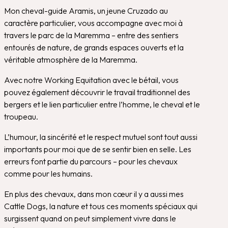
Mon cheval-guide Aramis, un jeune Cruzado au
caractère particulier, vous accompagne avec moi à
travers le parc de la Maremma – entre des sentiers
entourés de nature, de grands espaces ouverts et la
véritable atmosphère de la Maremma.
Avec notre Working Equitation avec le bétail, vous
pouvez également découvrir le travail traditionnel des
bergers et le lien particulier entre l’homme, le cheval et le
troupeau.
L’humour, la sincérité et le respect mutuel sont tout aussi
importants pour moi que de se sentir bien en selle. Les
erreurs font partie du parcours – pour les chevaux
comme pour les humains.
En plus des chevaux, dans mon cœur il y a aussi mes
Cattle Dogs, la nature et tous ces moments spéciaux qui
surgissent quand on peut simplement vivre dans le