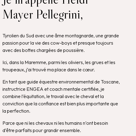
Mayer Pellegrini,
Tyrolien du Sud avec une âme montagnarde, une grande
passion pour la vie des cow-boys et presque toujours
avec des bottes chargées de poussière.
Ici, dans la Maremme, parmi les oliviers, les grues et les
troupeaux, j’ai trouvé ma place dans le cœur.
En tant que guide équestre environnemental de Toscane,
instructrice ENGEA et coach mentale certifiée, je
combine l’équitation, le travail avec le cheval et la
conviction que la confiance est bien plus importante que
la perfection.
Parce que ni les chevaux ni les humains n’ont besoin
d’être parfaits pour grandir ensemble.