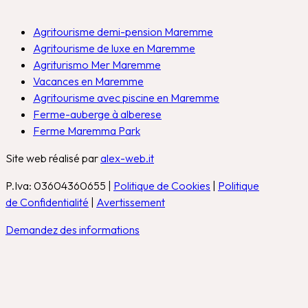
Agritourisme demi-pension Maremme
Agritourisme de luxe en Maremme
Agriturismo Mer Maremme
Vacances en Maremme
Agritourisme avec piscine en Maremme
Ferme-auberge à alberese
Ferme Maremma Park
Site web réalisé par
alex-web.it
P.Iva: 03604360655 |
Politique de Cookies
|
Politique
de Confidentialité
|
Avertissement
Demandez des informations