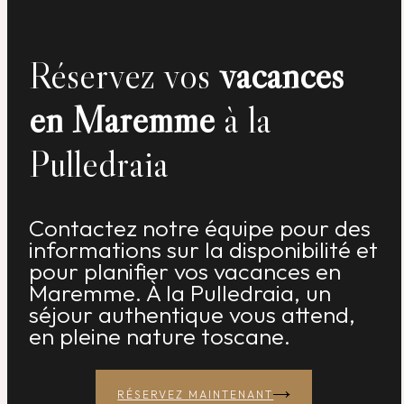
Réservez vos
vacances
en Maremme
à la
Pulledraia
Contactez notre équipe pour des
informations sur la disponibilité et
pour planifier vos vacances en
Maremme. À la Pulledraia, un
séjour authentique vous attend,
en pleine nature toscane.
RÉSERVEZ MAINTENANT