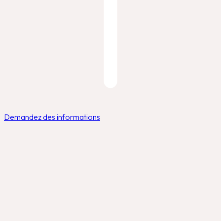
Demandez des informations