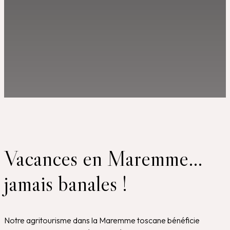
Vacances en Maremme…
jamais banales !
Notre agritourisme dans la Maremme toscane bénéficie