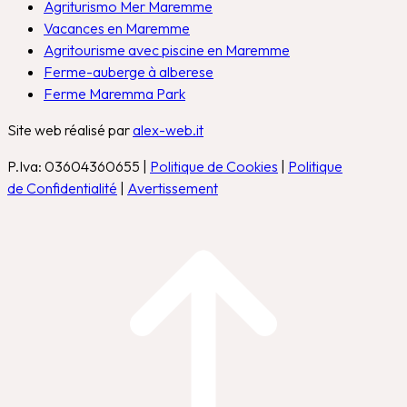
Agriturismo Mer Maremme
Vacances en Maremme
Agritourisme avec piscine en Maremme
Ferme-auberge à alberese
Ferme Maremma Park
Site web réalisé par
alex-web.it
P.Iva: 03604360655 |
Politique de Cookies
|
Politique
de Confidentialité
|
Avertissement