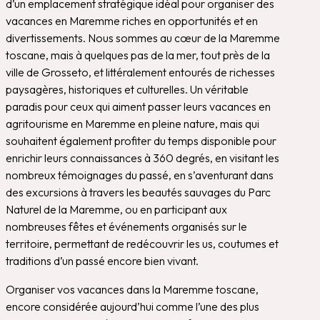
d’un emplacement stratégique idéal pour organiser des
vacances en Maremme riches en opportunités et en
divertissements. Nous sommes au cœur de la Maremme
toscane, mais à quelques pas de la mer, tout près de la
ville de Grosseto, et littéralement entourés de richesses
paysagères, historiques et culturelles. Un véritable
paradis pour ceux qui aiment passer leurs vacances en
agritourisme en Maremme en pleine nature, mais qui
souhaitent également profiter du temps disponible pour
enrichir leurs connaissances à 360 degrés, en visitant les
nombreux témoignages du passé, en s’aventurant dans
des excursions à travers les beautés sauvages du Parc
Naturel de la Maremme, ou en participant aux
nombreuses fêtes et événements organisés sur le
territoire, permettant de redécouvrir les us, coutumes et
traditions d’un passé encore bien vivant.
Organiser vos vacances dans la Maremme toscane,
encore considérée aujourd’hui comme l’une des plus