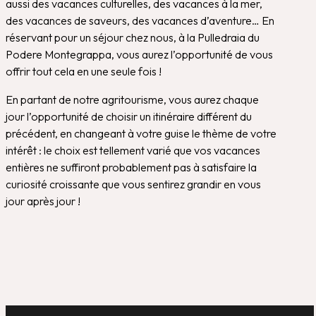
aussi des vacances culturelles, des vacances à la mer,
des vacances de saveurs, des vacances d’aventure… En
réservant pour un séjour chez nous, à la Pulledraia du
Podere Montegrappa, vous aurez l’opportunité de vous
offrir tout cela en une seule fois !
En partant de notre agritourisme, vous aurez chaque
jour l’opportunité de choisir un itinéraire différent du
précédent, en changeant à votre guise le thème de votre
intérêt : le choix est tellement varié que vos vacances
entières ne suffiront probablement pas à satisfaire la
curiosité croissante que vous sentirez grandir en vous
jour après jour !