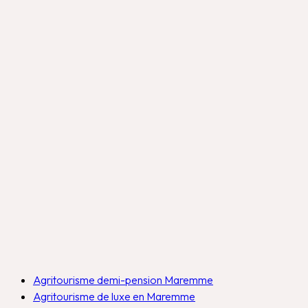
Agritourisme demi-pension Maremme
Agritourisme de luxe en Maremme