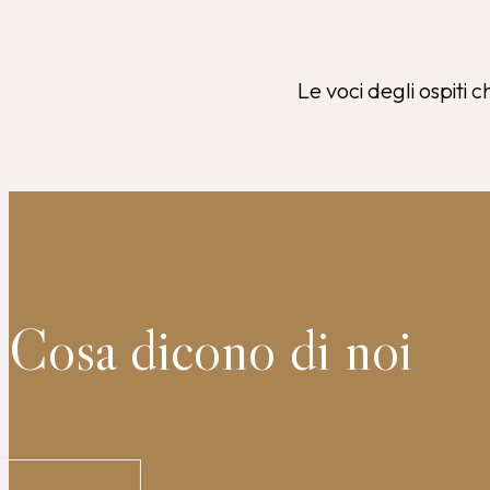
Le voci degli ospiti 
Cosa dicono di noi