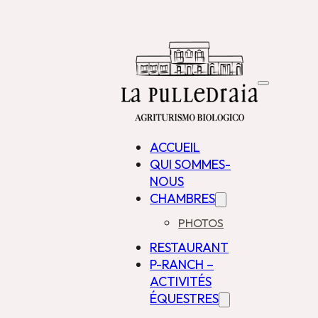
ACCUEIL
QUI SOMMES-
NOUS
CHAMBRES
PHOTOS
RESTAURANT
P-RANCH –
ACTIVITÉS
ÉQUESTRES