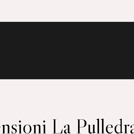
nsioni La Pulledr