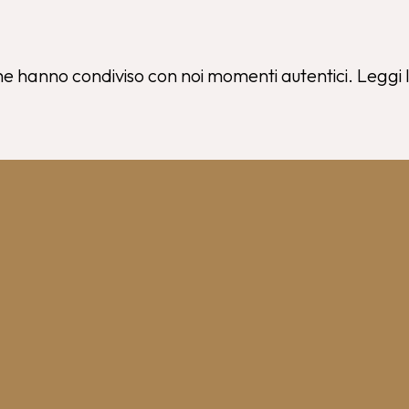
che hanno condiviso con noi momenti autentici. Leggi l