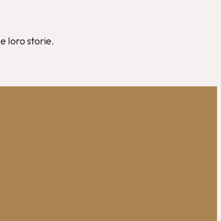
e loro storie.