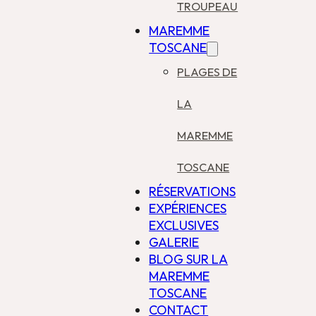
TROUPEAU
MAREMME
TOSCANE
PLAGES DE
LA
MAREMME
TOSCANE
RÉSERVATIONS
EXPÉRIENCES
EXCLUSIVES
GALERIE
BLOG SUR LA
MAREMME
TOSCANE
CONTACT