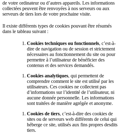
de votre ordinateur ou d’autres appareils. Les informations
collectées peuvent être renvoyées à nos serveurs ou aux
serveurs de tiers lors de votre prochaine visite.
Il existe différents types de cookies pouvant être résumés
dans le tableau suivant :
Cookies techniques ou fonctionnels
, c’est-à-
dire de navigation ou de session et strictement
nécessaires au fonctionnement du site ou pour
permettre à l’utilisateur de bénéficier des
contenus et des services demandés.
Cookies analytiques
, qui permettent de
comprendre comment le site est utilisé par les
utilisateurs. Ces cookies ne collectent pas
d’informations sur l’identité de l’utilisateur, ni
aucune donnée personnelle. Les informations
sont traitées de manière agrégée et anonyme.
Cookies de tiers
, c’est-à-dire des cookies de
sites ou de serveurs web différents de celui qui
héberge ce site, utilisés aux fins propres desdits
tiers.