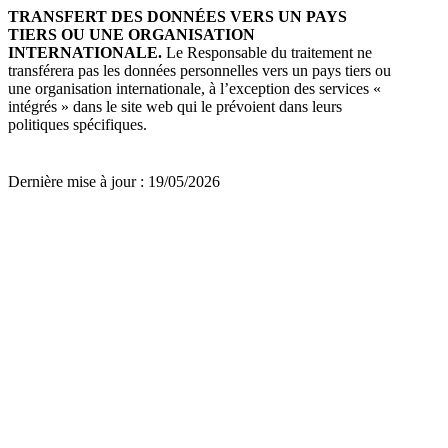
TRANSFERT DES DONNÉES VERS UN PAYS
TIERS OU UNE ORGANISATION
INTERNATIONALE.
Le Responsable du traitement ne
transférera pas les données personnelles vers un pays tiers ou
une organisation internationale, à l’exception des services «
intégrés » dans le site web qui le prévoient dans leurs
politiques spécifiques.
Dernière mise à jour : 19/05/2026