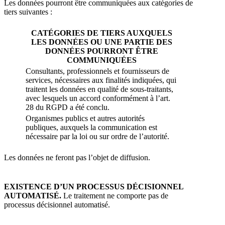
Les données pourront être communiquées aux catégories de
tiers suivantes :
CATÉGORIES DE TIERS AUXQUELS
LES DONNÉES OU UNE PARTIE DES
DONNÉES POURRONT ÊTRE
COMMUNIQUÉES
Consultants, professionnels et fournisseurs de
services, nécessaires aux finalités indiquées, qui
traitent les données en qualité de sous-traitants,
avec lesquels un accord conformément à l’art.
28 du RGPD a été conclu.
Organismes publics et autres autorités
publiques, auxquels la communication est
nécessaire par la loi ou sur ordre de l’autorité.
Les données ne feront pas l’objet de diffusion.
EXISTENCE D’UN PROCESSUS DÉCISIONNEL
AUTOMATISÉ.
Le traitement ne comporte pas de
processus décisionnel automatisé.