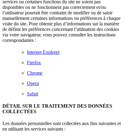
services ou certaines fonctions du site ne soient pas
disponibles ou ne fonctionnent pas correctement et/ou
l’utilisateur pourrait être contraint de modifier ou de saisir
manuellement certaines informations ou préférences à chaque
visite du site. Pour obtenir plus d’informations sur la manière
de définir les préférences concernant l’utilisation des cookies
via votre navigateur, vous pouvez consulter les instructions
correspondantes :
Internet Explorer
Firefox
Chrome
Opera
Safari
DÉTAIL SUR LE TRAITEMENT DES DONNÉES
COLLECTÉES
Les données personnelles sont collectées aux fins suivantes et
en utilisant les services suivants :