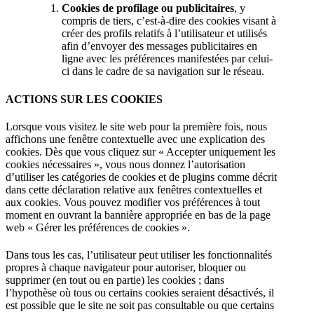
Cookies de profilage ou publicitaires
, y
compris de tiers, c’est-à-dire des cookies visant à
créer des profils relatifs à l’utilisateur et utilisés
afin d’envoyer des messages publicitaires en
ligne avec les préférences manifestées par celui-
ci dans le cadre de sa navigation sur le réseau.
ACTIONS SUR LES COOKIES
Lorsque vous visitez le site web pour la première fois, nous
affichons une fenêtre contextuelle avec une explication des
cookies. Dès que vous cliquez sur « Accepter uniquement les
cookies nécessaires », vous nous donnez l’autorisation
d’utiliser les catégories de cookies et de plugins comme décrit
dans cette déclaration relative aux fenêtres contextuelles et
aux cookies. Vous pouvez modifier vos préférences à tout
moment en ouvrant la bannière appropriée en bas de la page
web « Gérer les préférences de cookies ».
Dans tous les cas, l’utilisateur peut utiliser les fonctionnalités
propres à chaque navigateur pour autoriser, bloquer ou
supprimer (en tout ou en partie) les cookies ; dans
l’hypothèse où tous ou certains cookies seraient désactivés, il
est possible que le site ne soit pas consultable ou que certains